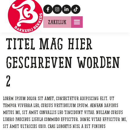
Zakelijk
Titel mag hier
geschreven worden
2
Lorem ipsum dolor sit amet, consectetur adipiscing elit. Ut
tempor viverra leo, cursus vestibulum ipsum. Aenean dapibus
metus mi, sit amet convallis leo tincidunt vitae. Nullam cursus
libero faucibus ligula commodo efficitur. Donec vitae efficitur mi,
sit amet ultricies odio. Cras lobortis nisl a est finibus