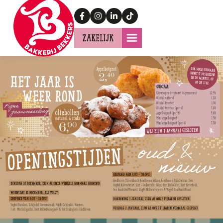
Zakelijk