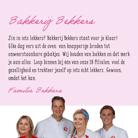
Bakkerij Bekkers
Zin in iets lekkers? Bakkerij Bekkers staat voor je klaar!
Elke dag vers uit de oven: van knapperige broden tot
onweerstaanbare gebakjes. Wij houden van bakken en dat merk
je aan alles. Loop binnen bij één van onze 18 filialen, voel de
gezelligheid en trakteer jezelf op iets écht lekkers. Gewoon,
omdat het kan.
Familie Bekkers