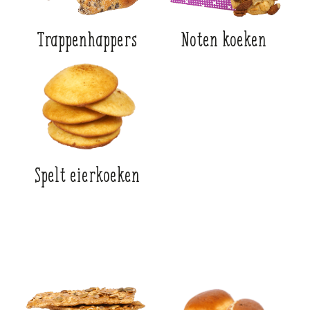
Trappenhappers
Noten koeken
Spelt eierkoeken