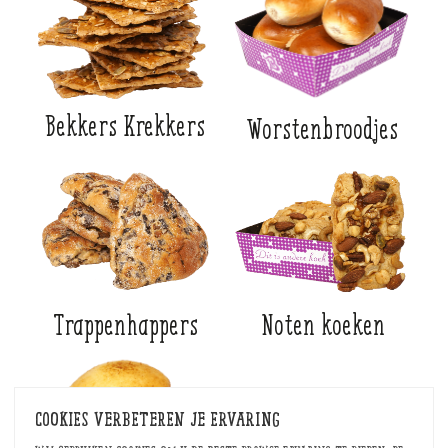
Bekkers Krekkers
Worstenbroodjes
Trappenhappers
Noten koeken
Cookies verbeteren je ervaring