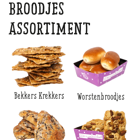
BROODjes
ASSORTIMENT
Bekkers Krekkers
Worstenbroodjes