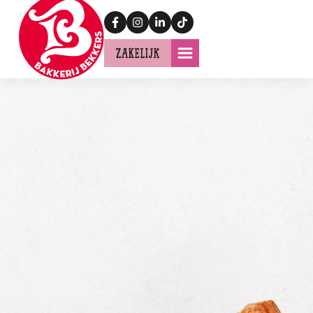
Zakelijk